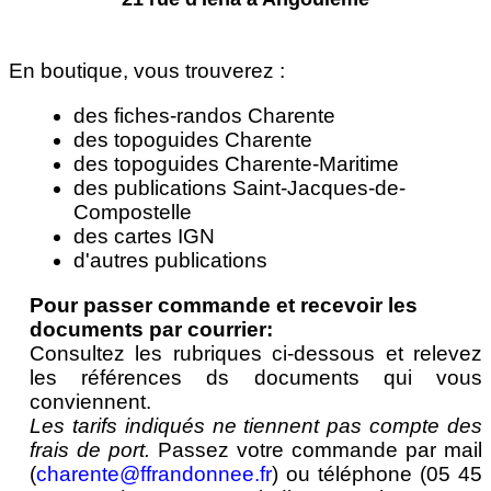
En boutique, vous trouverez :
des fiches-randos Charente
des topoguides Charente
des topoguides Charente-Maritime
des publications Saint-Jacques-de-
Compostelle
des cartes IGN
d'autres publications
Pour passer commande et recevoir les
documents par courrier:
Consultez les rubriques ci-dessous et relevez
les références ds documents qui vous
conviennent.
Les tarifs indiqués ne tiennent pas compte des
frais de port.
Passez votre commande par mail
(
charente@ffrandonnee.fr
) ou téléphone (05 45