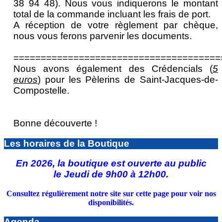
38 94 48). Nous vous indiquerons le montant
total de la commande incluant les frais de port.
A réception de votre règlement par chèque,
nous vous ferons parvenir les documents.
======================================
Nous avons également des Crédencials (
5
euros
) pour les Pèlerins de Saint-Jacques-de-
Compostelle.
Bonne découverte !
Les horaires de la Boutique
En 2026, la boutique est ouverte au public
le Jeudi de 9h00 à 12h00.
Consultez régulièrement notre site sur cette page pour voir nos
disponibilités.
Agenda